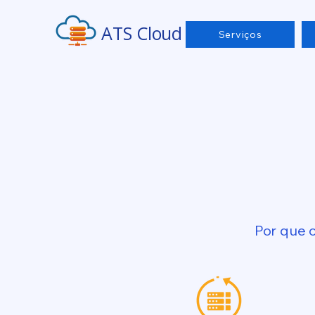
ATS Cloud
Serviços
Por que 