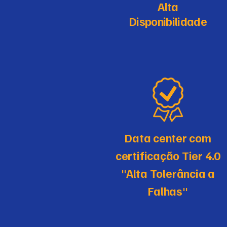
Alta
Disponibilidade
Data center com
certificação Tier 4.0
"Alta Tolerância a
Falhas"