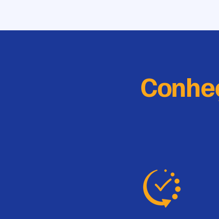
Conhe