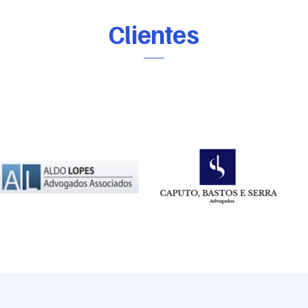
​Clientes