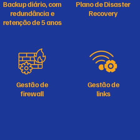
Backup diário, com
Plano de Disaster
redundância e
Recovery
retenção de 5 anos
Gestão de
Gestão de
firewall
links