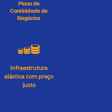
Plano de
Continidade de
Negócios
Infraestrutura
elástica com preço
justo