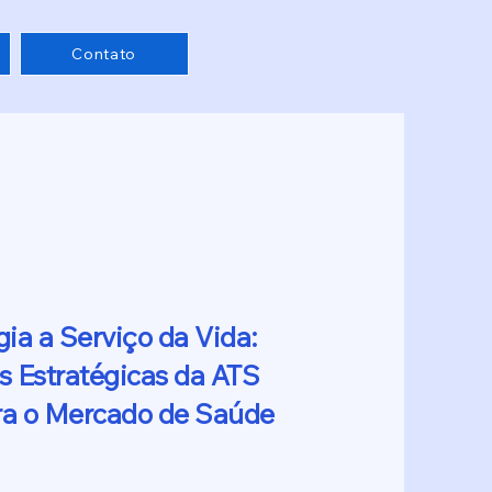
Contato
ia a Serviço da Vida:
s Estratégicas da ATS
ra o Mercado de Saúde