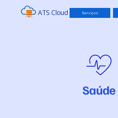
ATS Cloud
Serviços
Saúde