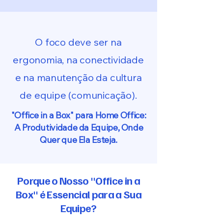
O foco deve ser na
ergonomia, na conectividade
e na manutenção da cultura
de equipe (comunicação).
"Office in a Box" para Home Office:
A Produtividade da Equipe, Onde
Quer que Ela Esteja.
Porque o Nosso "Office in a
Box" é Essencial para a Sua
Equipe?