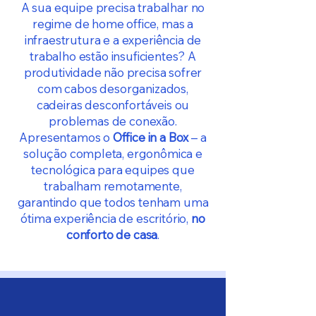
A sua equipe precisa trabalhar no
regime de home office, mas a
infraestrutura e a experiência de
trabalho estão insuficientes? A
produtividade não precisa sofrer
com cabos desorganizados,
cadeiras desconfortáveis ou
problemas de conexão.
Apresentamos o
Office in a Box
– a
solução completa, ergonômica e
tecnológica para equipes que
trabalham remotamente,
garantindo que todos tenham uma
ótima experiência de escritório,
no
conforto de casa
.