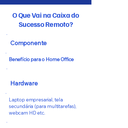
O Que Vai na Caixa do
Sucesso Remoto?
Componente
Benefício para o Home Office
Hardware
Laptop empresarial, tela
secundária (para multitarefas),
webcam HD etc.