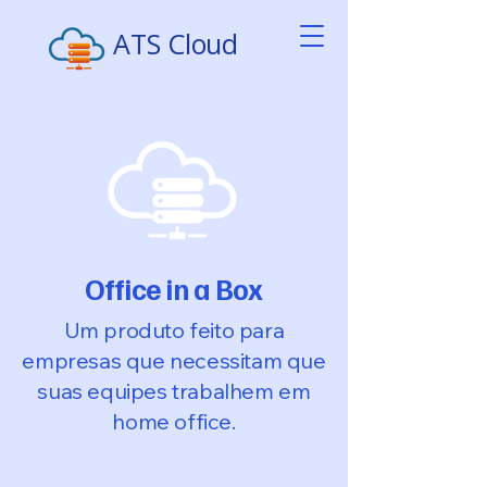
ATS Cloud
Office in a Box
Um produto feito para
empresas que necessitam que
suas equipes trabalhem em
home office.