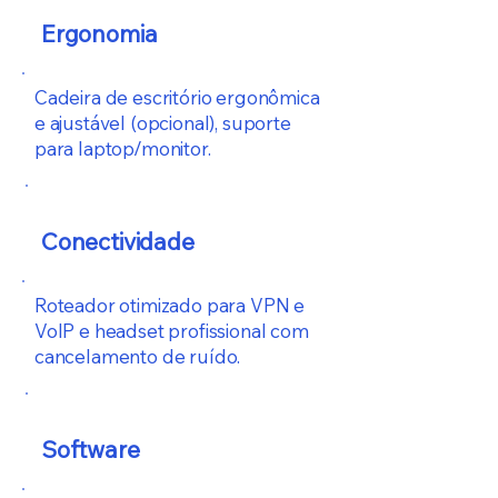
Ergonomia
Cadeira de escritório ergonômica
e ajustável (opcional), suporte
para laptop/monitor.
Conectividade
Roteador otimizado para VPN e
VoIP e headset profissional com
cancelamento de ruído.
Software