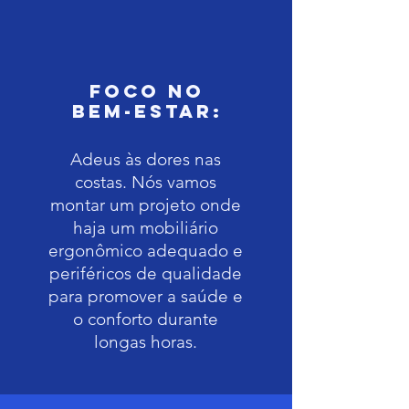
Foco no
Bem-Estar:
Adeus às dores nas
costas. Nós vamos
montar um projeto onde
haja um mobiliário
ergonômico adequado e
periféricos de qualidade
para promover a saúde e
o conforto durante
longas horas.