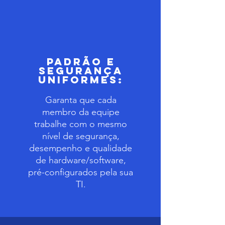
Padrão e
Segurança
Uniformes:
Garanta que cada
membro da equipe
trabalhe com o mesmo
nível de segurança,
desempenho e qualidade
de hardware/software,
pré-configurados pela sua
TI.