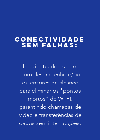
Conectividade
sem Falhas:
Inclui roteadores com
bom desempenho e/ou
extensores de alcance
para eliminar os "pontos
mortos" de Wi-Fi,
garantindo chamadas de
vídeo e transferências de
dados sem interrupções.