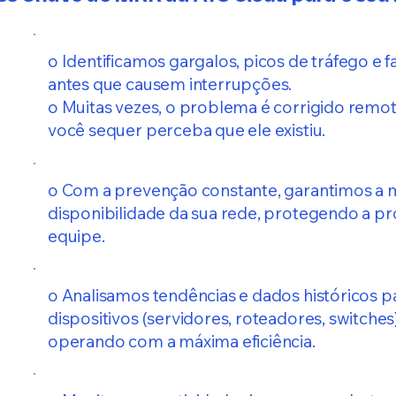
o Identificamos gargalos, picos de tráfego e 
antes que causem interrupções.
o Muitas vezes, o problema é corrigido rem
você sequer perceba que ele existiu.
o Com a prevenção constante, garantimos a
disponibilidade da sua rede, protegendo a pr
equipe.
o Analisamos tendências e dados históricos p
dispositivos (servidores, roteadores, switch
operando com a máxima eficiência.