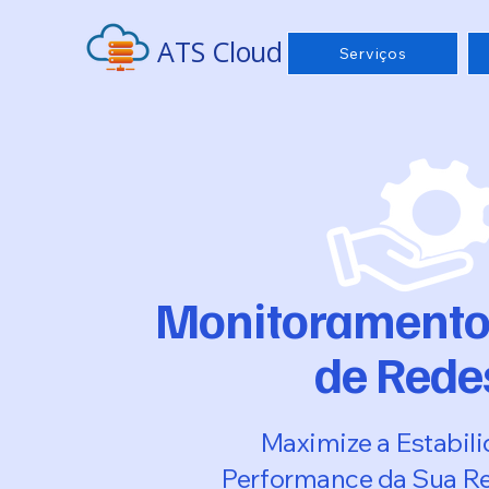
ATS Cloud
Serviços
Monitoramento
de Rede
Maximize a Estabili
Performance da Sua R