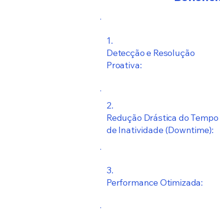
1.
Detecção e Resolução
Proativa:
2.
Redução Drástica do Tempo
de Inatividade (Downtime):
3.
Performance Otimizada: