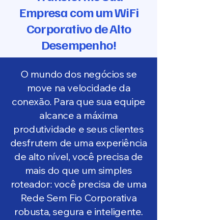
Empresa com um WiFi
Corporativo de Alto
Desempenho!
O mundo dos negócios se
move na velocidade da
conexão. Para que sua equipe
alcance a máxima
produtividade e seus clientes
desfrutem de uma experiência
de alto nível, você precisa de
mais do que um simples
roteador: você precisa de uma
Rede Sem Fio Corporativa
robusta, segura e inteligente.