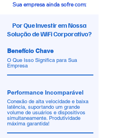
Sua empresa ainda sofre com:
Por Que Investir em Nossa
Solução de WiFi Corporativo?
Benefício Chave
O Que Isso Significa para Sua
Empresa
Performance Incomparável
Conexão de alta velocidade e baixa
latência, suportando um grande
volume de usuários e dispositivos
simultaneamente. Produtividade
máxima garantida!