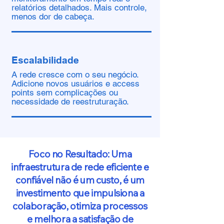
relatórios detalhados. Mais controle,
menos dor de cabeça.
Escalabilidade
A rede cresce com o seu negócio.
Adicione novos usuários e access
points sem complicações ou
necessidade de reestruturação.
Foco no Resultado: Uma
infraestrutura de rede eficiente e
confiável não é um custo, é um
investimento que impulsiona a
colaboração, otimiza processos
e melhora a satisfação de