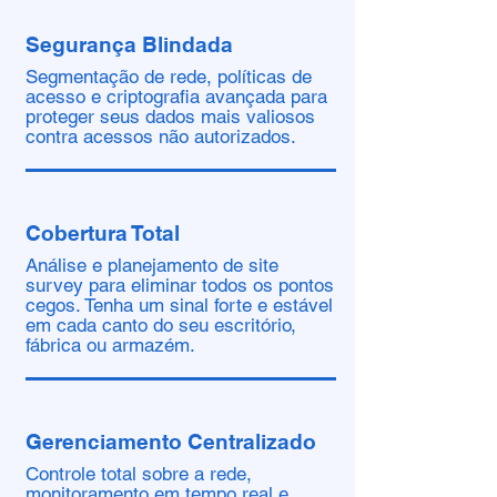
Segurança Blindada
Segmentação de rede, políticas de
acesso e criptografia avançada para
proteger seus dados mais valiosos
contra acessos não autorizados.
Cobertura Total
Análise e planejamento de site
survey para eliminar todos os pontos
cegos. Tenha um sinal forte e estável
em cada canto do seu escritório,
fábrica ou armazém.
Gerenciamento Centralizado
Controle total sobre a rede,
monitoramento em tempo real e