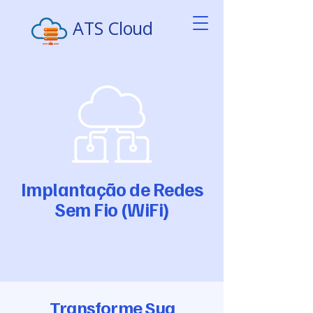
ATS Cloud
Implantação de Redes
Sem Fio (WiFi)
Transforme Sua