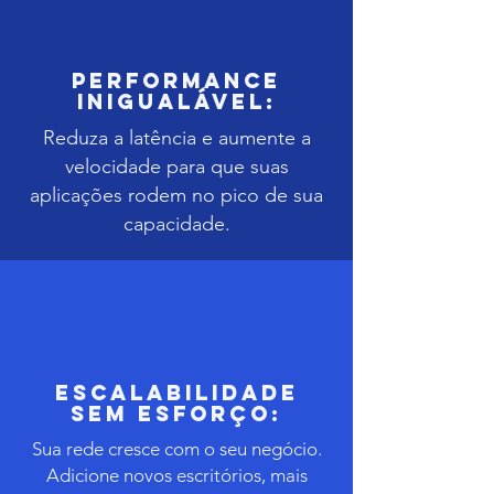
Performance
Inigualável:
Reduza a latência e aumente a
velocidade para que suas
aplicações rodem no pico de sua
capacidade.
Escalabilidade
Sem Esforço:
Sua rede cresce com o seu negócio.
Adicione novos escritórios, mais